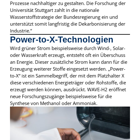
Prozesse nachhaltiger zu gestalten. Die Forschung der
Universität Stuttgart zahlt in die nationale
Wasserstoffstrategie der Bundesregierung ein und
unterstützt somit langfristig die Dekarbonisierung der
Industrie.“
Power-to-X-Technologien
Wird grüner Strom beispielsweise durch Wind-, Solar-
oder Wasserkraft erzeugt, entsteht oft ein Überschuss
an Energie. Dieser zusätzliche Strom kann dann für die
Erzeugung weiterer Stoffe eingesetzt werden. „Power-
to-X“ ist ein Sammelbegriff, der mit dem Platzhalter X
diese verschiedenen Energieträger oder Rohstoffe, die
erzeugt werden können, ausdrückt. WAVE-H2 eröffnet
neue Forschungszugänge beispielsweise für die
Synthese von Methanol oder Ammoniak.