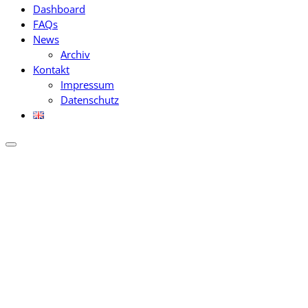
Dashboard
FAQs
News
Archiv
Kontakt
Impressum
Datenschutz
NEWS-ARCHIV ZU