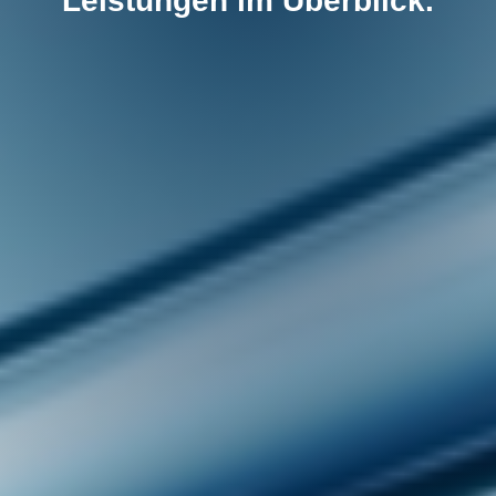
Leistungen im Überblick.