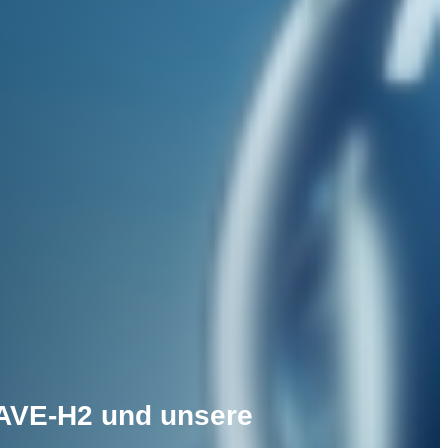
 WAVE-H2 und unsere