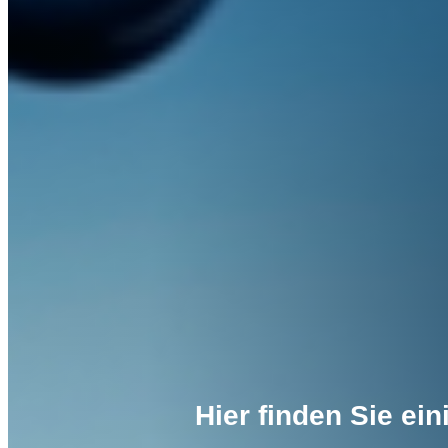
Hier finden Sie ei