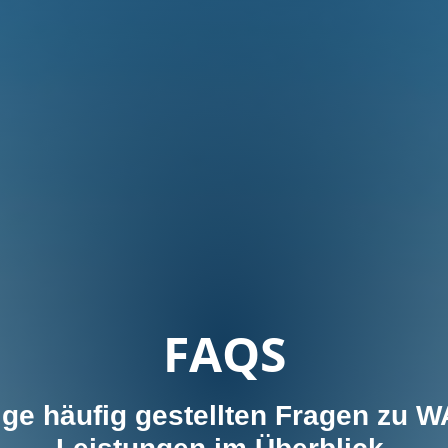
FAQS
nige häufig gestellten Fragen zu