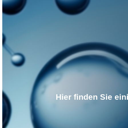
Hier finden Sie ei