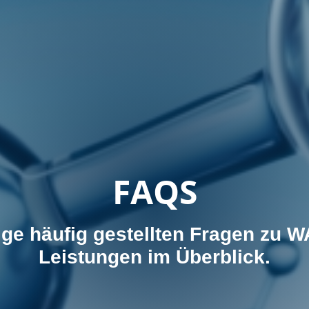
FAQS
nige häufig gestellten Fragen zu
Leistungen im Überblick.