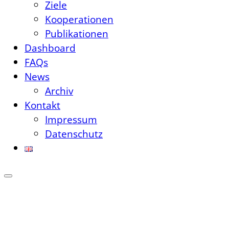
Ziele
Kooperationen
Publikationen
Dashboard
FAQs
News
Archiv
Kontakt
Impressum
Datenschutz